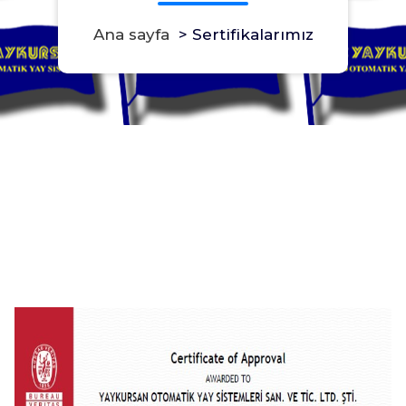
Ana sayfa
>
Sertifikalarımız